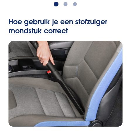
Hoe gebruik je een stofzuiger
mondstuk correct