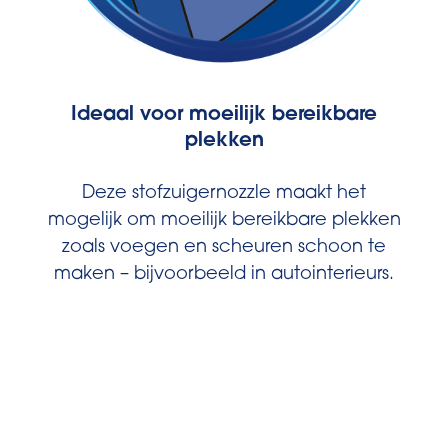
Ideaal voor moeilijk bereikbare
plekken
Deze stofzuigernozzle maakt het
mogelijk om moeilijk bereikbare plekken
zoals voegen en scheuren schoon te
maken – bijvoorbeeld in autointerieurs.