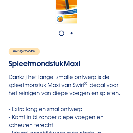
Stofzuigermonden
SpleetmondstukMaxi
Dankzij het lange, smalle ontwerp is de
®
spleetmonstuk Maxi van Swirl
ideaal voor
het reinigen van diepe voegen en spleten.
- Extra lang en smal ontwerp
- Komt in bijzonder diepe voegen en
scheuren terecht