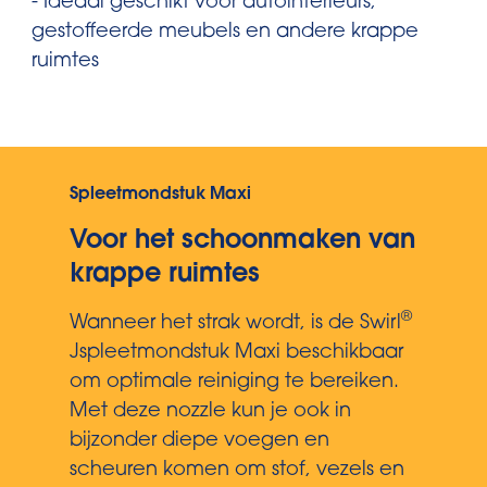
- Ideaal geschikt voor autointerieurs,
gestoffeerde meubels en andere krappe
ruimtes
Spleetmondstuk Maxi
Voor het schoonmaken van
krappe ruimtes
®
Wanneer het strak wordt, is de Swirl
Jspleetmondstuk Maxi beschikbaar
om optimale reiniging te bereiken.
Met deze nozzle kun je ook in
bijzonder diepe voegen en
scheuren komen om stof, vezels en