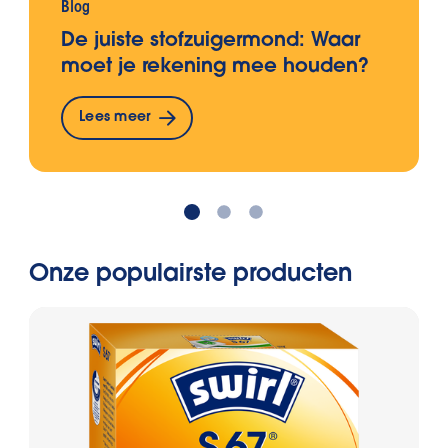
Blog
De juiste stofzuigermond: Waar
moet je rekening mee houden?
Lees meer
Onze populairste producten