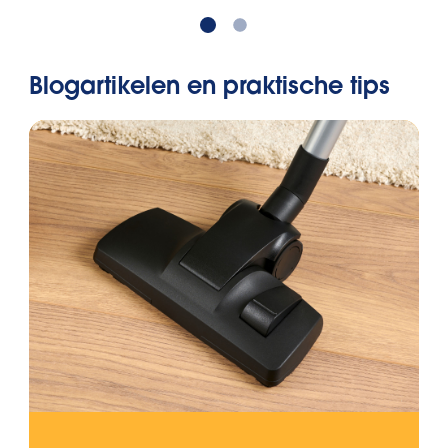
Blogartikelen en praktische tips