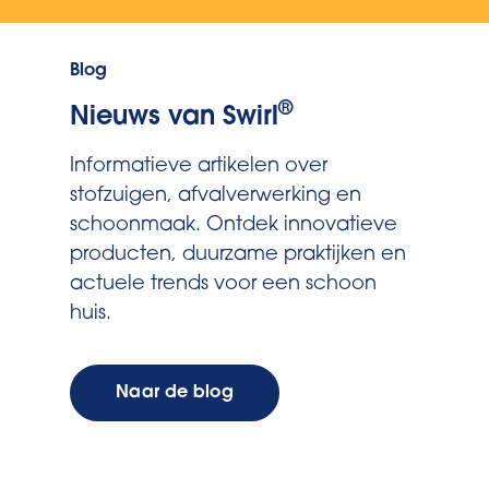
Blog
®
Nieuws van Swirl
Informatieve artikelen over
stofzuigen, afvalverwerking en
schoonmaak. Ontdek innovatieve
producten, duurzame praktijken en
actuele trends voor een schoon
huis.
Naar de blog