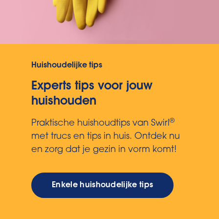
Huishoudelijke tips
Experts tips voor jouw
huishouden
®
Praktische huishoudtips van Swirl
met trucs en tips in huis. Ontdek nu
en zorg dat je gezin in vorm komt!
Enkele huishoudelijke tips