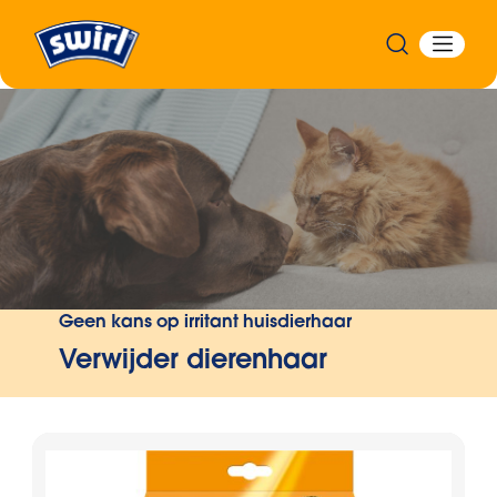
Back
Geen kans op irritant huisdierhaar
Verwijder dierenhaar