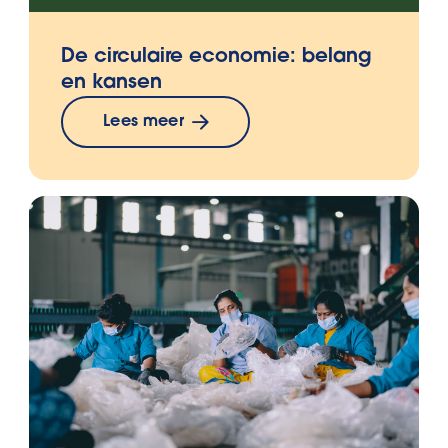
De circulaire economie: belang
en kansen
Lees meer