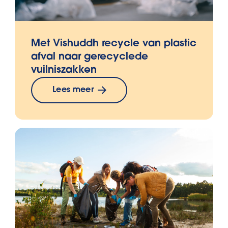
Met Vishuddh recycle van plastic
afval naar gerecyclede
vuilniszakken
Lees meer