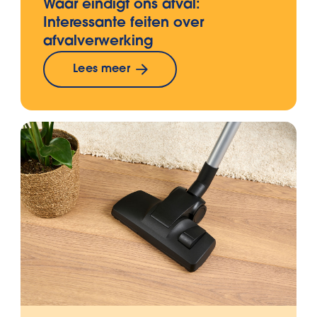
Waar eindigt ons afval:
Interessante feiten over
afvalverwerking
Lees meer