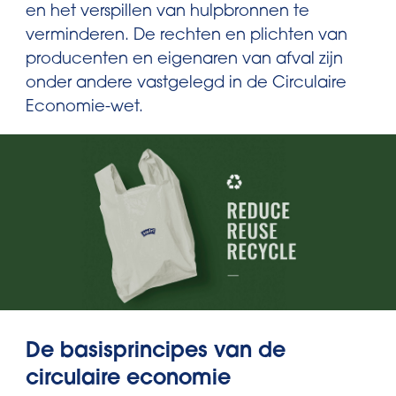
en het verspillen van hulpbronnen te
verminderen. De rechten en plichten van
producenten en eigenaren van afval zijn
onder andere vastgelegd in de Circulaire
Economie-wet.
De basisprincipes van de
circulaire economie