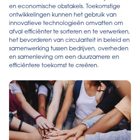
en economische obstakels. Toekomstige
ontwikkelingen kunnen het gebruik van
innovatieve technologieën omvatten om
afval efficiënter te sorteren en te verwerken,
het bevorderen van circulariteit in beleid en
samenwerking tussen bedrijven, overheden
en samenleving om een duurzamere en
efficiëntere toekomst te creëren.