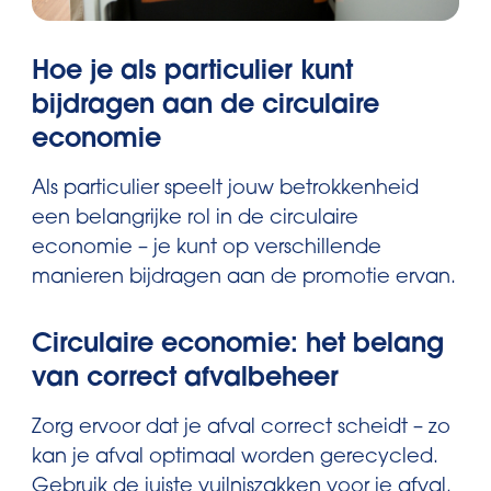
Hoe je als particulier kunt
bijdragen aan de circulaire
economie
Als particulier speelt jouw betrokkenheid
een belangrijke rol in de circulaire
economie – je kunt op verschillende
manieren bijdragen aan de promotie ervan.
Circulaire economie: het belang
van correct afvalbeheer
Zorg ervoor dat je afval correct scheidt – zo
kan je afval optimaal worden gerecycled.
Gebruik de juiste vuilniszakken voor je afval.