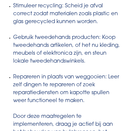
Stimuleer recycling: Scheid je afval
correct zodat materialen zoals plastic en
glas gerecycled kunnen worden.
Gebruik tweedehands producten: Koop
tweedehands artikelen, of het nu kleding,
meubels of elektronica zijn, en steun
lokale tweedehandswinkels.
Repareren in plaats van weggooien: Leer
zelf dingen te repareren of zoek
reparatiediensten om kapotte spullen
weer functioneel te maken.
Door deze maatregelen te
implementeren, draag je actief bij aan