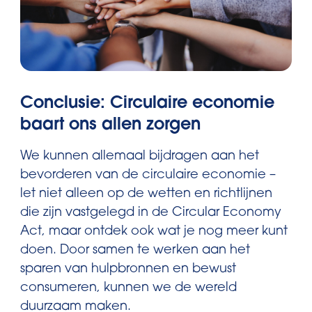
Conclusie: Circulaire economie
baart ons allen zorgen
We kunnen allemaal bijdragen aan het
bevorderen van de circulaire economie –
let niet alleen op de wetten en richtlijnen
die zijn vastgelegd in de Circular Economy
Act, maar ontdek ook wat je nog meer kunt
doen. Door samen te werken aan het
sparen van hulpbronnen en bewust
consumeren, kunnen we de wereld
duurzaam maken.