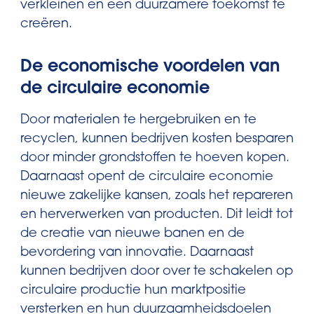
verkleinen en een duurzamere toekomst te
creëren.
De economische voordelen van
de circulaire economie
Door materialen te hergebruiken en te
recyclen, kunnen bedrijven kosten besparen
door minder grondstoffen te hoeven kopen.
Daarnaast opent de circulaire economie
nieuwe zakelijke kansen, zoals het repareren
en herverwerken van producten. Dit leidt tot
de creatie van nieuwe banen en de
bevordering van innovatie. Daarnaast
kunnen bedrijven door over te schakelen op
circulaire productie hun marktpositie
versterken en hun duurzaamheidsdoelen