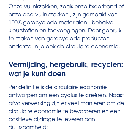
Onze vuilniszakken, zoals onze
fixeerband
of
onze
eco-vuilniszakken
, zijn gemaakt van
100% gerecyclede materialen - behalve
kleurstoffen en toevoegingen. Door gebruik
te maken van gerecyclede producten
ondersteun je ook de circulaire economie.
Vermijding, hergebruik, recyclen:
wat je kunt doen
Per definitie is de circulaire economie
ontworpen om een cyclus te creëren. Naast
afvalverwerking zijn er veel manieren om de
circulaire economie te bevorderen en een
positieve bijdrage te leveren aan
duurzaamheid: