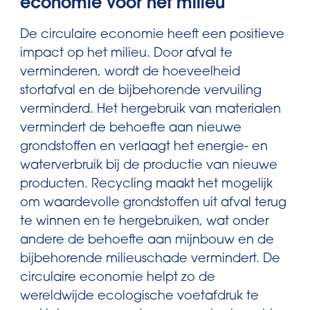
economie voor het milieu
De circulaire economie heeft een positieve
impact op het milieu. Door afval te
verminderen, wordt de hoeveelheid
stortafval en de bijbehorende vervuiling
verminderd. Het hergebruik van materialen
vermindert de behoefte aan nieuwe
grondstoffen en verlaagt het energie- en
waterverbruik bij de productie van nieuwe
producten. Recycling maakt het mogelijk
om waardevolle grondstoffen uit afval terug
te winnen en te hergebruiken, wat onder
andere de behoefte aan mijnbouw en de
bijbehorende milieuschade vermindert. De
circulaire economie helpt zo de
wereldwijde ecologische voetafdruk te