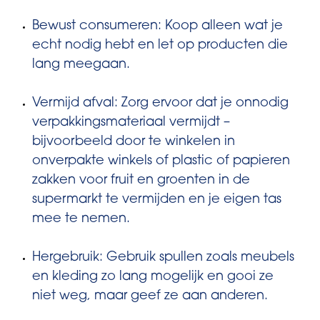
Bewust consumeren: Koop alleen wat je
echt nodig hebt en let op producten die
lang meegaan.
Vermijd afval: Zorg ervoor dat je onnodig
verpakkingsmateriaal vermijdt –
bijvoorbeeld door te winkelen in
onverpakte winkels of plastic of papieren
zakken voor fruit en groenten in de
supermarkt te vermijden en je eigen tas
mee te nemen.
Hergebruik: Gebruik spullen zoals meubels
en kleding zo lang mogelijk en gooi ze
niet weg, maar geef ze aan anderen.