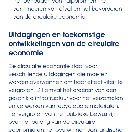
het behouden van hulpbronnen, het
verminderen van afval en het bevorderen
van de circulaire economie.
Uitdagingen en toekomstige
ontwikkelingen van de circulaire
economie
De circulaire economie staat voor
verschillende uitdagingen die moeten
worden overwonnen om haar effectiviteit te
vergroten. Dit omvat het creëren van een
geschikte infrastructuur voor het verzamelen
en verwerken van recyclebare materialen,
het vergroten van het publieke bewustzijn
over het belang van de circulaire
economie en het overwinnen van juridische