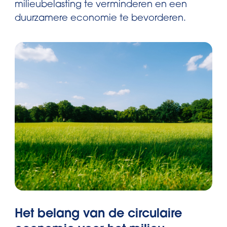
milieubelasting te verminderen en een
duurzamere economie te bevorderen.
Het belang van de circulaire