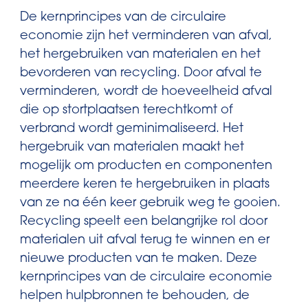
De kernprincipes van de circulaire
economie zijn het verminderen van afval,
het hergebruiken van materialen en het
bevorderen van recycling. Door afval te
verminderen, wordt de hoeveelheid afval
die op stortplaatsen terechtkomt of
verbrand wordt geminimaliseerd. Het
hergebruik van materialen maakt het
mogelijk om producten en componenten
meerdere keren te hergebruiken in plaats
van ze na één keer gebruik weg te gooien.
Recycling speelt een belangrijke rol door
materialen uit afval terug te winnen en er
nieuwe producten van te maken. Deze
kernprincipes van de circulaire economie
helpen hulpbronnen te behouden, de