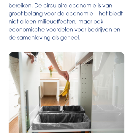
bereiken. De circulaire economie is van
groot belang voor de economie – het biedt
niet alleen milieueffecten, maar ook
economische voordelen voor bedrijven en
de samenleving als geheel.