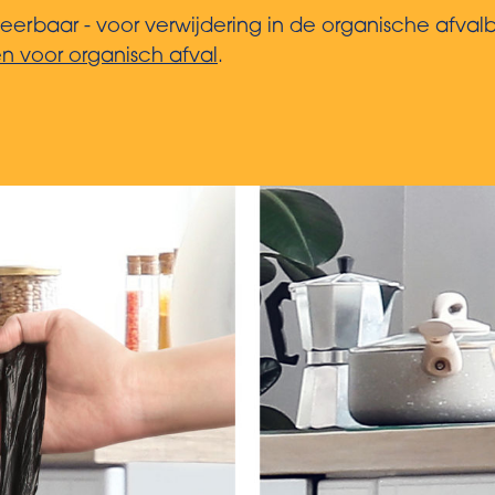
eerbaar - voor verwijdering in de organische afval
n voor organisch afval
.