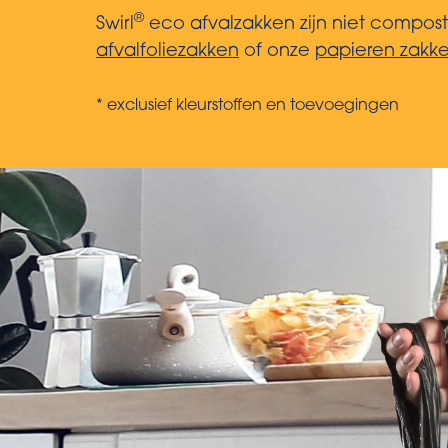
®
Swirl
eco afvalzakken zijn niet compost
afvalfoliezakken
of onze
papieren zakke
* exclusief kleurstoffen en toevoegingen