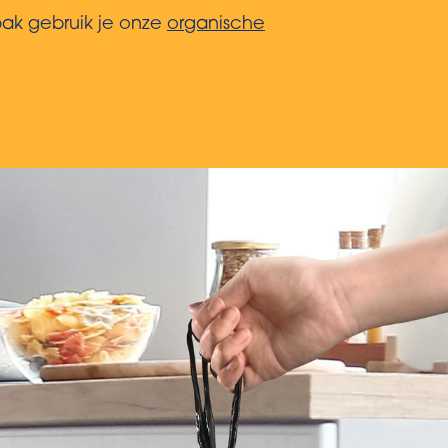
bak gebruik je onze
organische