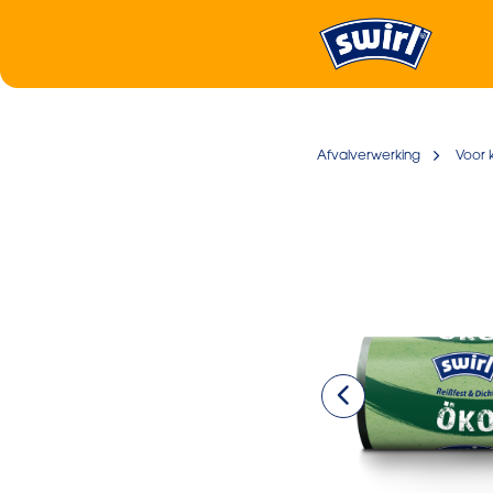
Afvalverwerking
Voor 