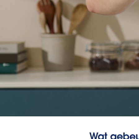
Wat gebeur