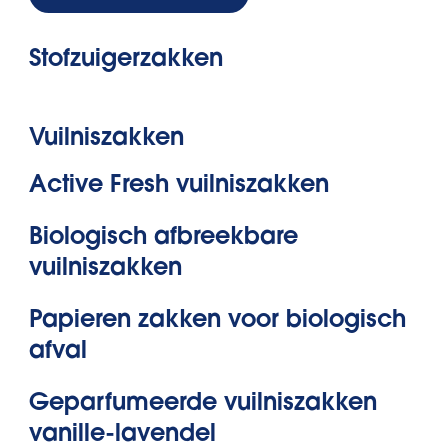
Stofzuigerzakken
Vuilniszakken
Active Fresh vuilniszakken
Biologisch afbreekbare
vuilniszakken
Papieren zakken voor biologisch
afval
Geparfumeerde vuilniszakken
vanille-lavendel