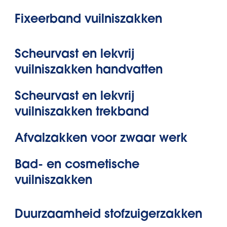
Fixeerband vuilniszakken
Scheurvast en lekvrij
vuilniszakken handvatten
Scheurvast en lekvrij
vuilniszakken trekband
Afvalzakken voor zwaar werk
Bad- en cosmetische
vuilniszakken
Duurzaamheid stofzuigerzakken