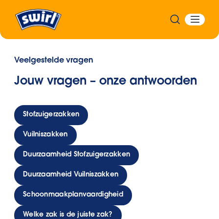
Veelgestelde vragen
Jouw vragen – onze antwoorden
Stofzuigerzakken
Vuilniszakken
Duurzaamheid Stofzuigerzakken
Duurzaamheid Vuilniszakken
Schoonmaakplanvaardigheid
Welke zak is de juiste zak?