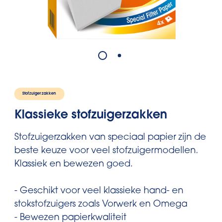
Stofzuigerzakken
Klassieke stofzuigerzakken
Stofzuigerzakken van speciaal papier zijn de
beste keuze voor veel stofzuigermodellen.
Klassiek en bewezen goed.
- Geschikt voor veel klassieke hand- en
stokstofzuigers zoals Vorwerk en Omega
- Bewezen papierkwaliteit