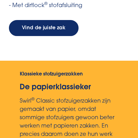
®
- Met dirtlock
stofafsluiting
Vind de juiste zak
Klassieke stofzuigerzakken
De papierklassieker
®
Swirl
Classic stofzuigerzakken zijn
gemaakt van papier, omdat
sommige stofzuigers gewoon beter
werken met papieren zakken. En
precies daarom doen ze hun werk