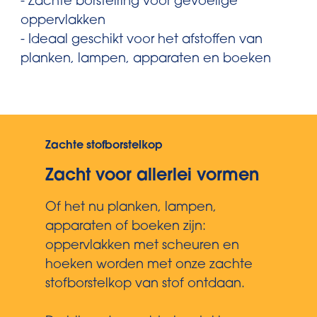
- Zachte borstelring voor gevoelige
oppervlakken
- Ideaal geschikt voor het afstoffen van
planken, lampen, apparaten en boeken
Zachte stofborstelkop
Zacht voor allerlei vormen
Of het nu planken, lampen,
apparaten of boeken zijn:
oppervlakken met scheuren en
hoeken worden met onze zachte
stofborstelkop van stof ontdaan.