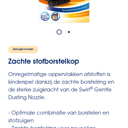
Stofzuigermonden
Zachte stofborstelkop
Onregelmatige oppervlakken afstoffen is
kinderspel dankzij de zachte borstelring en
®
de sterke zuigkracht van de Swirl
Gentle
Dusting Nozzle.
- Optimale combinatie van borstelen en
stofzuigen