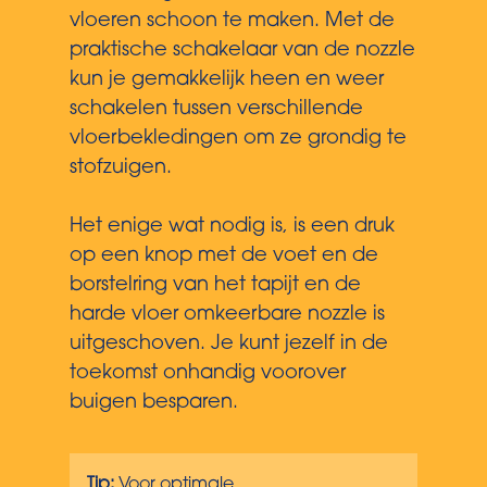
vloeren schoon te maken. Met de
praktische schakelaar van de nozzle
kun je gemakkelijk heen en weer
schakelen tussen verschillende
vloerbekledingen om ze grondig te
stofzuigen.
Het enige wat nodig is, is een druk
op een knop met de voet en de
borstelring van het tapijt en de
harde vloer omkeerbare nozzle is
uitgeschoven. Je kunt jezelf in de
toekomst onhandig voorover
buigen besparen.
Tip:
Voor optimale