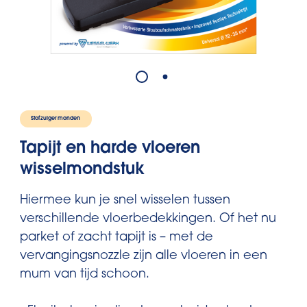
Stofzuigermonden
Tapijt en harde vloeren
wisselmondstuk
Hiermee kun je snel wisselen tussen
verschillende vloerbedekkingen. Of het nu
parket of zacht tapijt is – met de
vervangingsnozzle zijn alle vloeren in een
mum van tijd schoon.