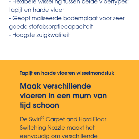
- Flexibele wisseling tussen beide vloertypes:
tapijt en harde vloer
- Geoptimaliseerde bodemplaat voor zeer
goede stofabsorptiecapaciteit
- Hoogste zuigkwaliteit
Tapijt en harde vloeren wisselmondstuk
Maak verschillende
vloeren in een mum van
tijd schoon
®
De Swirl
Carpet and Hard Floor
Switching Nozzle maakt het
eenvoudig om verschillende