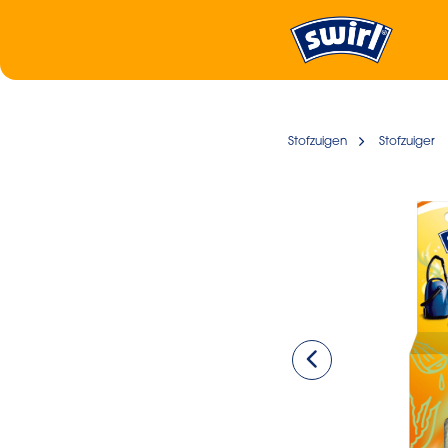
Stofzuigen
Stofzuiger