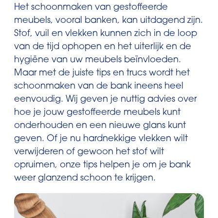
Het schoonmaken van gestoffeerde
meubels, vooral banken, kan uitdagend zijn.
Stof, vuil en vlekken kunnen zich in de loop
van de tijd ophopen en het uiterlijk en de
hygiëne van uw meubels beïnvloeden.
Maar met de juiste tips en trucs wordt het
schoonmaken van de bank ineens heel
eenvoudig. Wij geven je nuttig advies over
hoe je jouw gestoffeerde meubels kunt
onderhouden en een nieuwe glans kunt
geven. Of je nu hardnekkige vlekken wilt
verwijderen of gewoon het stof wilt
opruimen, onze tips helpen je om je bank
weer glanzend schoon te krijgen.