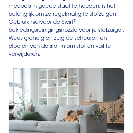
meubels in goede staat te houden, is het
belangrijk om ze regelmatig te stofzuigen.
®
Gebruik hiervoor de
Swirl
bekledingsreinigingsnozzle
voor je stofzuiger.
Wees grondig en zuig de scheuren en
plooien van de stof in om stof en vuil te
verwijderen.