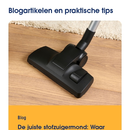
Blogartikelen en praktische tips
Blog
De juiste stofzuigermond: Waar