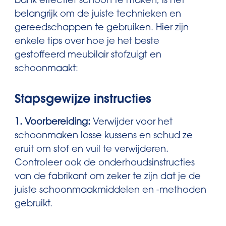
bank effectief schoon te maken, is het
belangrijk om de juiste technieken en
gereedschappen te gebruiken. Hier zijn
enkele tips over hoe je het beste
gestoffeerd meubilair stofzuigt en
schoonmaakt:
Stapsgewijze instructies
1. Voorbereiding:
Verwijder voor het
schoonmaken losse kussens en schud ze
eruit om stof en vuil te verwijderen.
Controleer ook de onderhoudsinstructies
van de fabrikant om zeker te zijn dat je de
juiste schoonmaakmiddelen en -methoden
gebruikt.