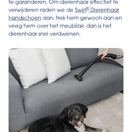
te garanderen. Om dierenhaar effectief te
®
verwijderen raden we de
Swirl
Dierenhaar
handschoen
aan; trek hem gewoon aan en
veeg hem over het meubilair, dan is het
dierenhaar snel verdwenen.