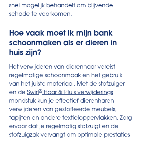
snel mogelijk behandelt om blijvende
schade te voorkomen.
Hoe vaak moet ik mijn bank
schoonmaken als er dieren in
huis zijn?
Het verwijderen van dierenhaar vereist
regelmatige schoonmaak en het gebruik
van het juiste materiaal. Met de stofzuiger
®
en de
Swirl
Haar & Pluis verwijderings
mondstuk
kun je effectief dierenharen
verwijderen van gestoffeerde meubels,
tapijten en andere textieloppervlakken. Zorg
ervoor dat je regelmatig stofzuigt en de
stofzuigzak vervangt om optimale prestaties