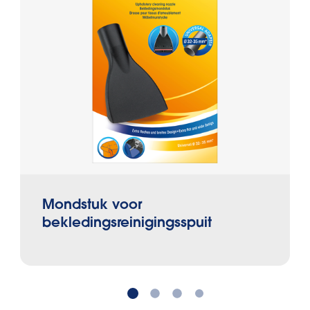
Mondstuk voor
bekledingsreinigingsspuit