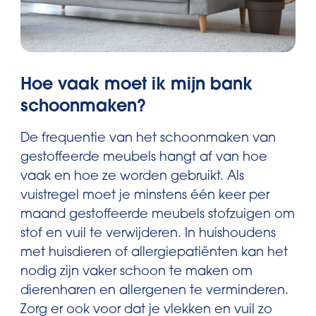
Hoe vaak moet ik mijn bank
schoonmaken?
De frequentie van het schoonmaken van
gestoffeerde meubels hangt af van hoe
vaak en hoe ze worden gebruikt. Als
vuistregel moet je minstens één keer per
maand gestoffeerde meubels stofzuigen om
stof en vuil te verwijderen. In huishoudens
met huisdieren of allergiepatiënten kan het
nodig zijn vaker schoon te maken om
dierenharen en allergenen te verminderen.
Zorg er ook voor dat je vlekken en vuil zo