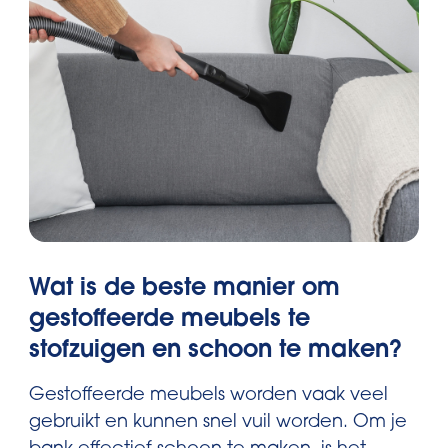
Wat is de beste manier om
gestoffeerde meubels te
stofzuigen en schoon te maken?
Gestoffeerde meubels worden vaak veel
gebruikt en kunnen snel vuil worden. Om je