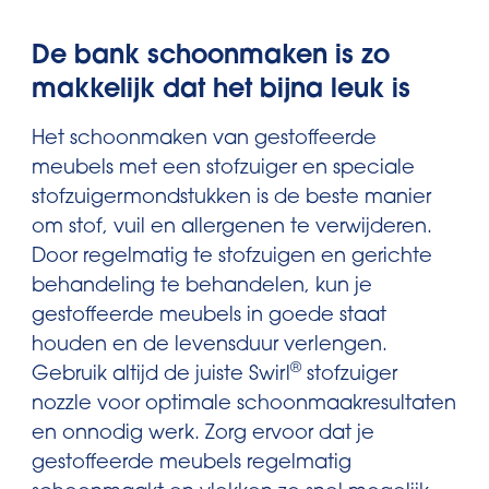
De bank schoonmaken is zo
makkelijk dat het bijna leuk is
Het schoonmaken van gestoffeerde
meubels met een stofzuiger en speciale
stofzuigermondstukken is de beste manier
om stof, vuil en allergenen te verwijderen.
Door regelmatig te stofzuigen en gerichte
behandeling te behandelen, kun je
gestoffeerde meubels in goede staat
houden en de levensduur verlengen.
®
Gebruik altijd de juiste Swirl
stofzuiger
nozzle voor optimale schoonmaakresultaten
en onnodig werk. Zorg ervoor dat je
gestoffeerde meubels regelmatig