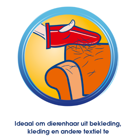
Ideaal om dierenhaar uit bekleding,
kleding en andere textiel te