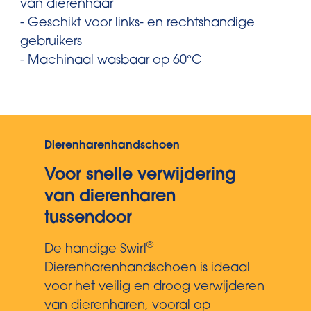
van dierenhaar
- Geschikt voor links- en rechtshandige
gebruikers
- Machinaal wasbaar op 60°C
Dierenharenhandschoen
Voor snelle verwijdering
van dierenharen
tussendoor
®
De handige Swirl
Dierenharenhandschoen is ideaal
voor het veilig en droog verwijderen
van dierenharen, vooral op