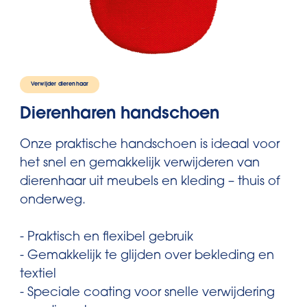
Verwijder dierenhaar
Dierenharen handschoen
Onze praktische handschoen is ideaal voor
het snel en gemakkelijk verwijderen van
dierenhaar uit meubels en kleding – thuis of
onderweg.
- Praktisch en flexibel gebruik
- Gemakkelijk te glijden over bekleding en
textiel
- Speciale coating voor snelle verwijdering