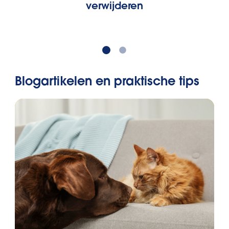
verwijderen
Blogartikelen en praktische tips