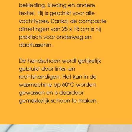
bekleding, kleding en andere
textiel. Hij is geschikt voor alle
vachttypes. Dankzij de compacte
afmetingen van 25 x 15 cm is hij
praktisch voor onderweg en
daartussenin.
De handschoen wordt gelijkelijk
gebruikt door links- en
rechtshandigen. Het kan in de
wasmachine op 60°C worden
gewassen en is daardoor
gemakkelijk schoon te maken.